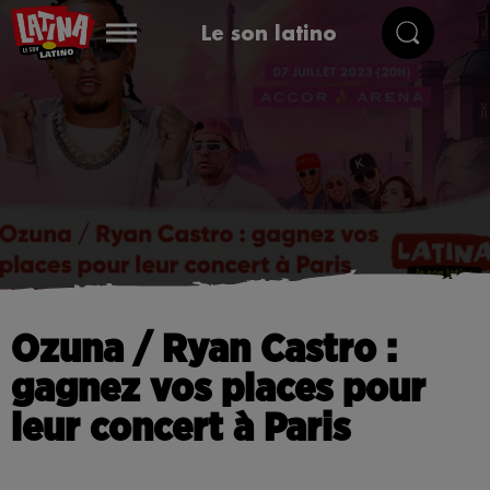
Le son latino
Ozuna / Ryan Castro :
gagnez vos places pour
leur concert à Paris