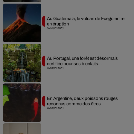
Au Guatemala, le volcan de Fuego entre
en éruption
5 août 2026
Au Portugal, une forêt est désormais
certifiée pour ses bienfaits...
4 août 2026
En Argentine, deux poissons rouges
reconnus comme des êtres...
4 août 2026