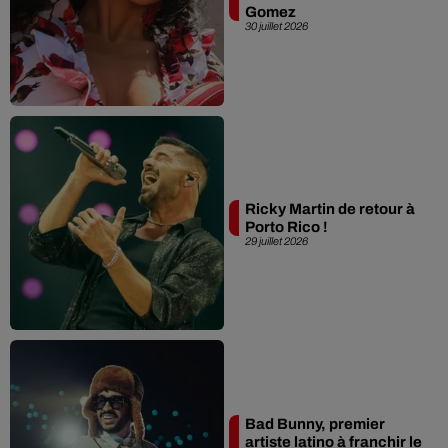
Gomez
30 juillet 2026
Ricky Martin de retour à
Porto Rico !
29 juillet 2026
Bad Bunny, premier
artiste latino à franchir le