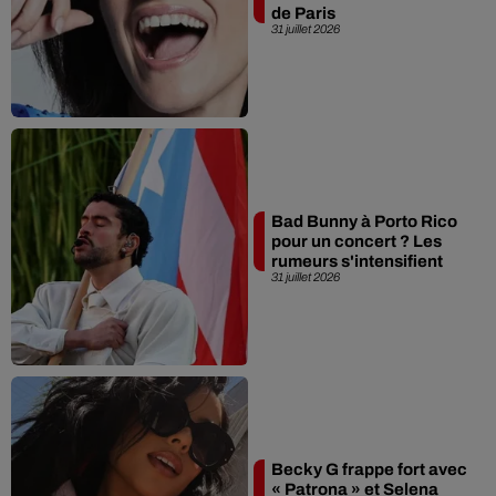
de Paris
31 juillet 2026
Bad Bunny à Porto Rico
pour un concert ? Les
rumeurs s'intensifient
31 juillet 2026
Becky G frappe fort avec
« Patrona » et Selena