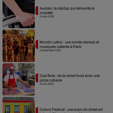
Aurizéo, la startup qui réinvente la
mobilité
2 mars 2026
Mondo Latino : une soirée danses et
musiques caliente à Paris
3 septembre 2025
Qué Bola : de la street food avec une
pizza cubaine
24 juin 2025
Colors Festival : une expo de street art