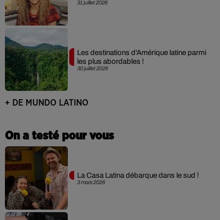
31 juillet 2026
Les destinations d'Amérique latine parmi
les plus abordables !
30 juillet 2026
+ DE MUNDO LATINO
On a testé pour vous
La Casa Latina débarque dans le sud !
3 mars 2026