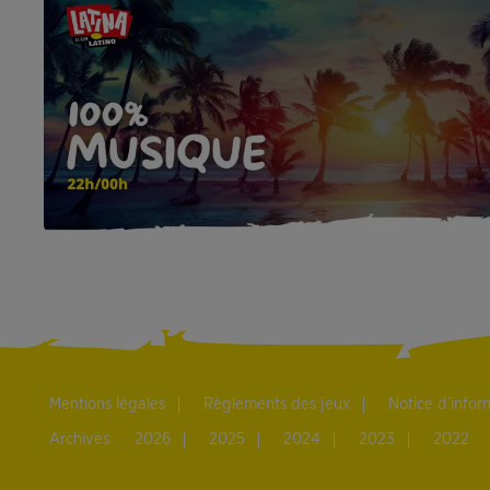
Mentions légales
Règlements des jeux
Notice d’info
Archives
2026
2025
2024
2023
2022