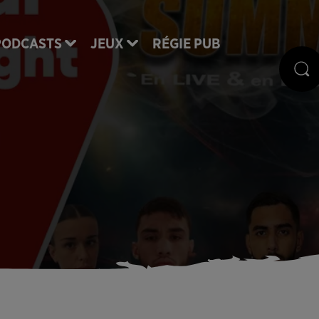
PODCASTS
JEUX
RÉGIE PUB