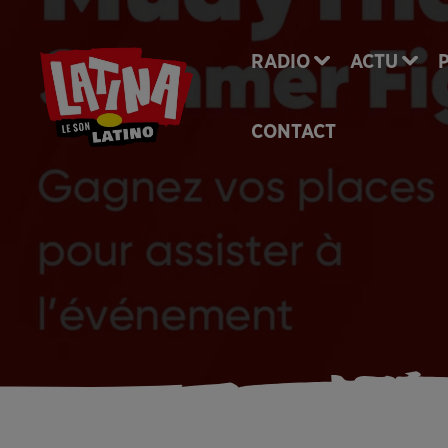
RADIO
ACTU
CONTACT