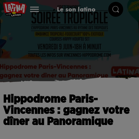
Le son latino
Hippodrome Paris-
Vincennes : gagnez votre
dîner au Panoramique