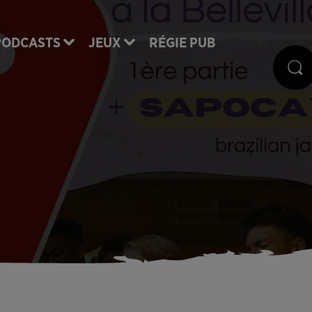
PODCASTS
JEUX
RÉGIE PUB