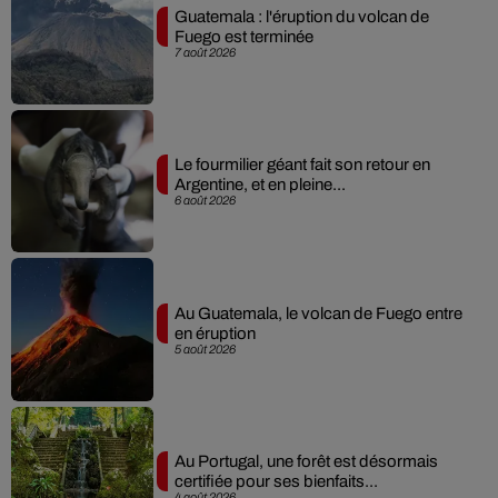
Guatemala : l'éruption du volcan de
Fuego est terminée
7 août 2026
Le fourmilier géant fait son retour en
Argentine, et en pleine...
6 août 2026
Au Guatemala, le volcan de Fuego entre
en éruption
5 août 2026
Au Portugal, une forêt est désormais
certifiée pour ses bienfaits...
4 août 2026