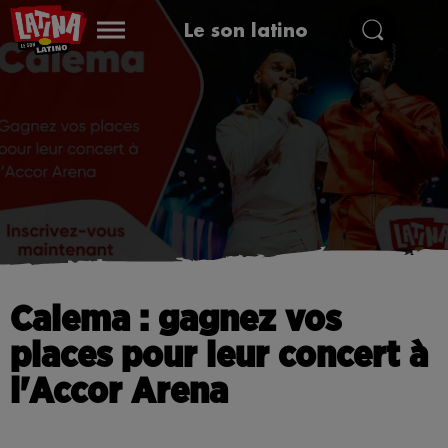
Le son latino
Calema : gagnez vos
places pour leur concert à
l'Accor Arena