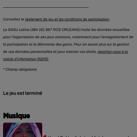
___________________________________
Consultez le
règlement de jeu et les conditions de participation
.
La SASU Latina (384 161 667 RCS ORLEANS) traite les données recueillies
pour l’organisation de ses jeux concours, notamment pour l’enregistrement de
la participation et la délivrance des gains. Pour en savoir plus sur la gestion
de vos données personnelles et pour exercer vos droits,
reportez-vous à la
notice d'information RGPD
.
* Champ obligatoire
Le jeu est terminé
Musique