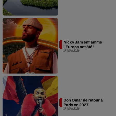
Nicky Jam enflamme
l'Europe cet été !
17 juillet 2026
Don Omar de retour à
Paris en 2027
17 juillet 2026