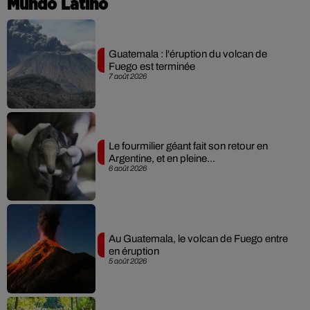
Mundo Latino
Guatemala : l'éruption du volcan de
Fuego est terminée
7 août 2026
Le fourmilier géant fait son retour en
Argentine, et en pleine...
6 août 2026
Au Guatemala, le volcan de Fuego entre
en éruption
5 août 2026