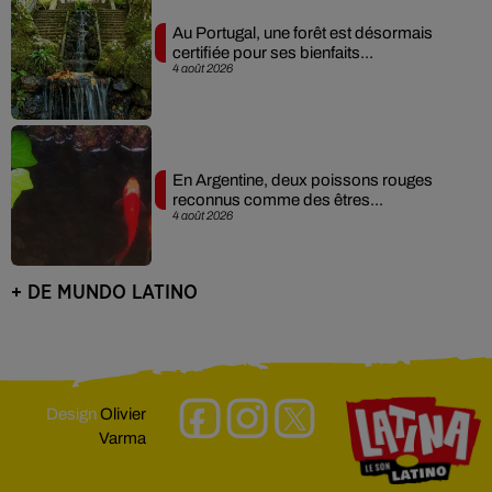
Au Portugal, une forêt est désormais
certifiée pour ses bienfaits...
4 août 2026
En Argentine, deux poissons rouges
reconnus comme des êtres...
4 août 2026
+ DE MUNDO LATINO
Design
Olivier
Varma