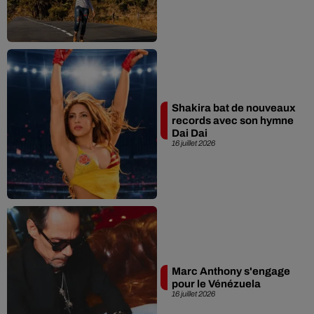
Shakira bat de nouveaux
records avec son hymne
Dai Dai
16 juillet 2026
Marc Anthony s'engage
pour le Vénézuela
16 juillet 2026