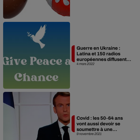
Guerre en Ukraine :
Latina et 150 radios
européennes diffusent...
4 mars 2022
Covid : les 50-64 ans
vont aussi devoir se
soumettre à une...
9 novembre 2021