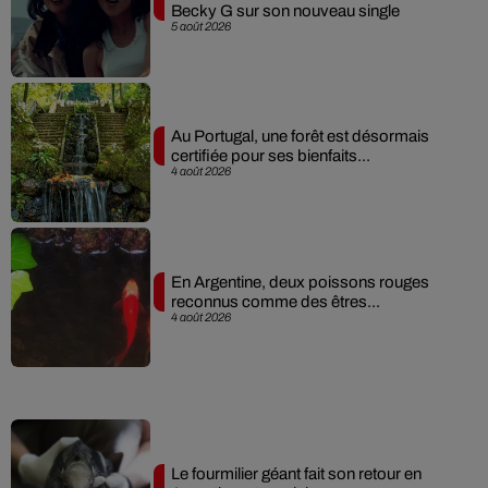
Becky G sur son nouveau single
5 août 2026
Au Portugal, une forêt est désormais
certifiée pour ses bienfaits...
4 août 2026
En Argentine, deux poissons rouges
reconnus comme des êtres...
4 août 2026
Le fourmilier géant fait son retour en