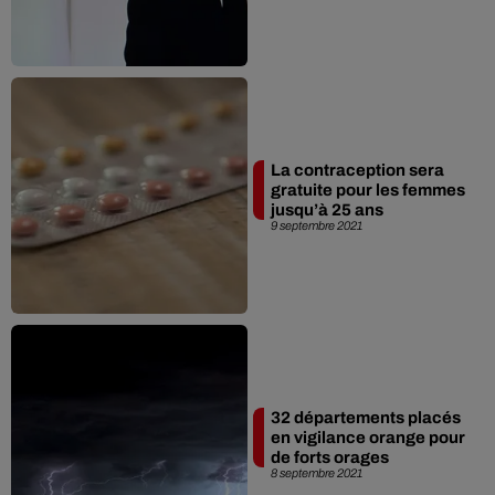
La contraception sera
gratuite pour les femmes
jusqu’à 25 ans
9 septembre 2021
32 départements placés
en vigilance orange pour
de forts orages
8 septembre 2021