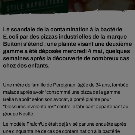
Le scandale de la contamination à la bactérie
E.coli par des pizzas industrielles de la marque
Buitoni s'étend : une plainte visant une deuxième
gamme a été déposée mercredi 4 mai, quelques
semaines après la découverte de nombreux cas
chez des enfants.
Une mère de famille de Perpignan, âgée de 34 ans, tombée
malade après avoir "consommé une pizza de la gamme
Bella Napoli" selon son avocat, a porté plainte pour
"blessures involontaires" contre le fabricant appartenant au
groupe Nestlé.
Le modèle Fraîch'Up était déjà visé par une enquête après
une cinquantaine de cas de contamination à la bactérie