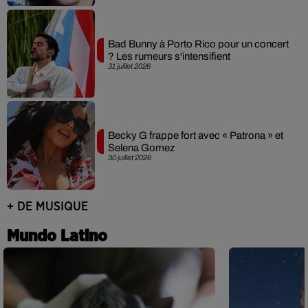
Bad Bunny à Porto Rico pour un concert
? Les rumeurs s'intensifient
31 juillet 2026
Becky G frappe fort avec « Patrona » et
Selena Gomez
30 juillet 2026
+ DE MUSIQUE
Mundo Latino