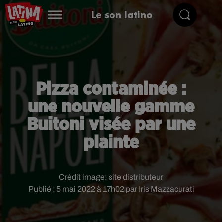
Le son latino
Pizza contaminée :
une nouvelle gamme
Buitoni visée par une
plainte
Crédit image:
site distributeur
Publié : 5 mai 2022 à 17h02 par Iris Mazzacurati