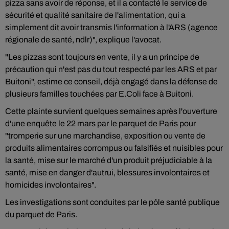
pizza sans avoir de réponse, et il a contacté le service de
sécurité et qualité sanitaire de l'alimentation, qui a
simplement dit avoir transmis l'information à l'ARS (agence
régionale de santé, ndlr)", explique l'avocat.
"Les pizzas sont toujours en vente, il y a un principe de
précaution qui n'est pas du tout respecté par les ARS et par
Buitoni", estime ce conseil, déjà engagé dans la défense de
plusieurs familles touchées par E.Coli face à Buitoni.
Cette plainte survient quelques semaines après l'ouverture
d'une enquête le 22 mars par le parquet de Paris pour
"tromperie sur une marchandise, exposition ou vente de
produits alimentaires corrompus ou falsifiés et nuisibles pour
la santé, mise sur le marché d'un produit préjudiciable à la
santé, mise en danger d'autrui, blessures involontaires et
homicides involontaires".
Les investigations sont conduites par le pôle santé publique
du parquet de Paris.