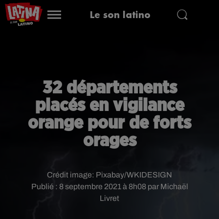
Le son latino
32 départements
placés en vigilance
orange pour de forts
orages
Crédit image:
Pixabay/WKIDESIGN
Publié : 8 septembre 2021 à 8h08 par Michaël
Livret