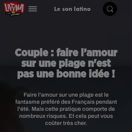
Le son latino
Couple : faire l’amour
sur une plage n'est
pas une bonne idée !
Faire l'amour sur une plage est le
fantasme préféré des Français pendant
l'été. Mais cette pratique comporte de
nombreux risques. Et cela peut vous
coûter très cher.