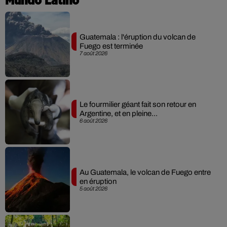
Mundo Latino
Guatemala : l'éruption du volcan de
Fuego est terminée
7 août 2026
Le fourmilier géant fait son retour en
Argentine, et en pleine...
6 août 2026
Au Guatemala, le volcan de Fuego entre
en éruption
5 août 2026