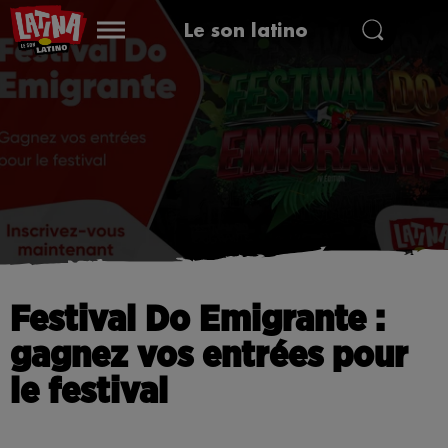
Le son latino
Festival Do Emigrante :
gagnez vos entrées pour
le festival