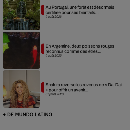
Au Portugal, une forêt est désormais
certifiée pour ses bienfaits...
4 août 2026
En Argentine, deux poissons rouges
reconnus comme des êtres...
4 août 2026
Shakira reverse les revenus de « Dai Dai
» pour offrir un avenir...
31 juillet 2026
+ DE MUNDO LATINO