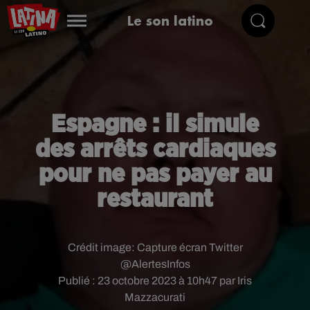
Le son latino
Espagne : il simule
des arrêts cardiaques
pour ne pas payer au
restaurant
Crédit image:
Capture écran Twitter
@AlertesInfos
Publié : 23 octobre 2023 à 10h47 par Iris
Mazzacurati