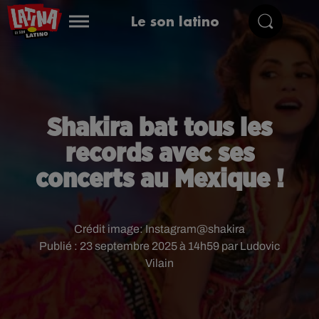
Le son latino
Shakira bat tous les
records avec ses
concerts au Mexique !
Crédit image:
Instagram@shakira
Publié : 23 septembre 2025 à 14h59 par Ludovic
Vilain