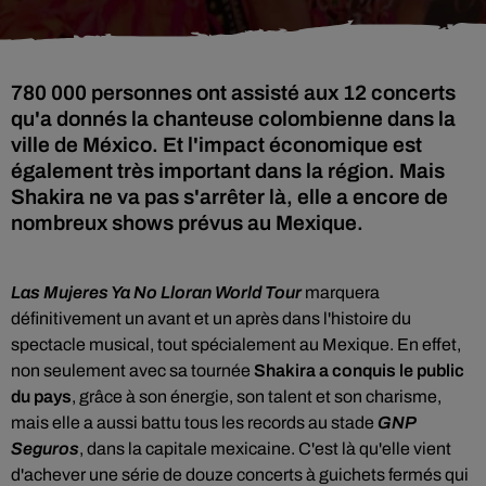
780 000 personnes ont assisté aux 12 concerts
qu'a donnés la chanteuse colombienne dans la
ville de México. Et l'impact économique est
également très important dans la région. Mais
Shakira ne va pas s'arrêter là, elle a encore de
nombreux shows prévus au Mexique.
Las Mujeres Ya No Lloran World Tour
marquera
définitivement un avant et un après dans l'histoire du
spectacle musical, tout spécialement au Mexique. En effet,
non seulement avec sa tournée
Shakira a conquis le public
du pays
, grâce à son énergie, son talent et son charisme,
mais elle a aussi battu tous les records au stade
GNP
Seguros
, dans la capitale mexicaine. C'est là qu'elle vient
d'achever une série de douze concerts à guichets fermés qui