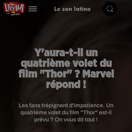
Le son latino
Y'aura-t-il un
quatrième volet du
film "Thor" ? Marvel
répond !
Les fans trépignent d'impatience. Un
quatrième volet du film "Thor" est-il
prévu ? On vous dit tout !