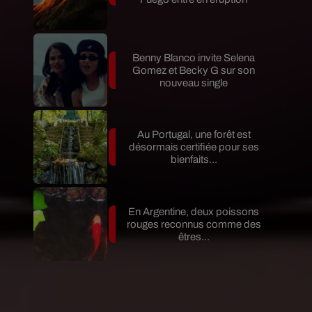
Benny Blanco invite Selena
Gomez et Becky G sur son
nouveau single
Au Portugal, une forêt est
désormais certifiée pour ses
bienfaits...
En Argentine, deux poissons
rouges reconnus comme des
êtres...