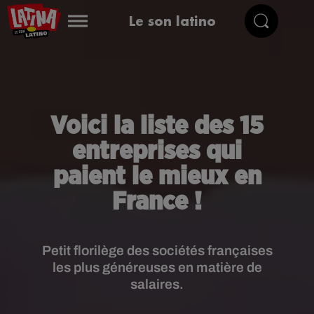
Le son latino
Voici la liste des 15
entreprises qui
paient le mieux en
France !
Petit florilège des sociétés françaises
les plus généreuses en matière de
salaires.