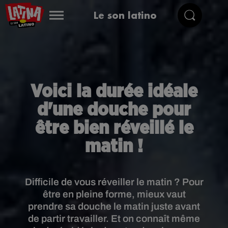
Le son latino
Voici la durée idéale
d'une douche pour
être bien réveillé le
matin !
Difficile de vous réveiller le matin ? Pour
être en pleine forme, mieux vaut
prendre sa douche le matin juste avant
de partir travailler. Et on connaît même