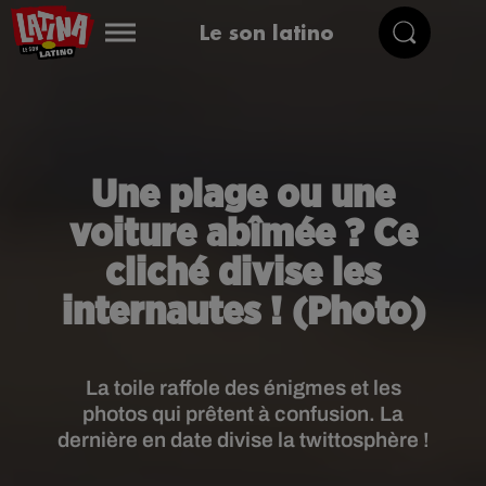
Le son latino
Une plage ou une
voiture abîmée ? Ce
cliché divise les
internautes ! (Photo)
La toile raffole des énigmes et les
photos qui prêtent à confusion. La
dernière en date divise la twittosphère !