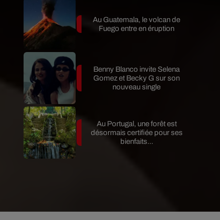
Au Guatemala, le volcan de
Fuego entre en éruption
Benny Blanco invite Selena
Gomez et Becky G sur son
nouveau single
Au Portugal, une forêt est
désormais certifiée pour ses
bienfaits...