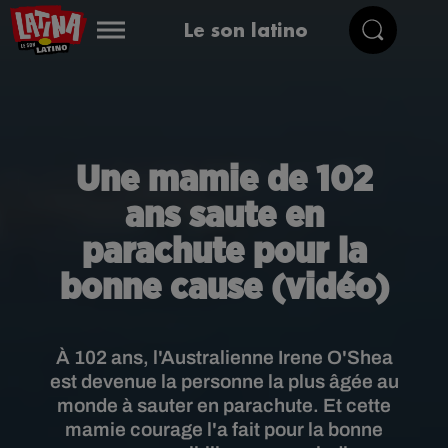
Le son latino
Une mamie de 102
ans saute en
parachute pour la
bonne cause (vidéo)
À 102 ans, l'Australienne Irene O'Shea
est devenue la personne la plus âgée au
monde à sauter en parachute. Et cette
mamie courage l'a fait pour la bonne