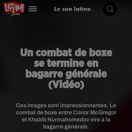
Le son latino
Un combat de boxe
se termine en
bagarre générale
(Vidéo)
Ces images sont impressionnantes. Le
combat de boxe entre Conor McGregor
et Khabib Nurmahomedov vire à la
bagarre générale.