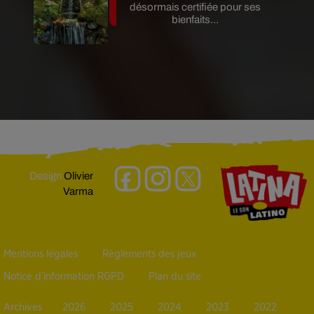
désormais certifiée pour ses
bienfaits...
Design
Olivier
Varma
Mentions légales
Règlements des jeux
Notice d’information RGPD
Plan du site
Archives
2026
2025
2024
2023
2022