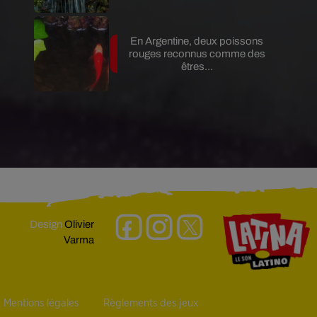
En Argentine, deux poissons
rouges reconnus comme des
êtres...
Design
Olivier
Varma
Mentions légales
Règlements des jeux