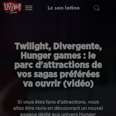
Le son latino
Twilight, Divergente,
Hunger games : le
parc d'attractions de
vos sagas préférées
va ouvrir (vidéo)
Si vous êtes fans d'attractions, vous
allez être ravis en découvrant un nouvel
espace dédié aux univers Hunger