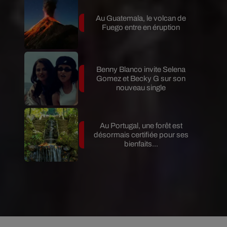
Au Guatemala, le volcan de
Fuego entre en éruption
Benny Blanco invite Selena
Gomez et Becky G sur son
nouveau single
Au Portugal, une forêt est
désormais certifiée pour ses
bienfaits...