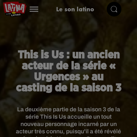
Le son latino
This is Us : un ancien
acteur de la série «
Urgences » au
casting de la saison 3
La deuxième partie de la saison 3 de la
série This Is Us accueille un tout
nouveau personnage incarné par un
acteur très connu, puisqu'il a été révélé