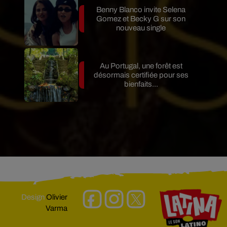
Benny Blanco invite Selena
Gomez et Becky G sur son
nouveau single
Au Portugal, une forêt est
désormais certifiée pour ses
bienfaits...
Design
Olivier
Varma