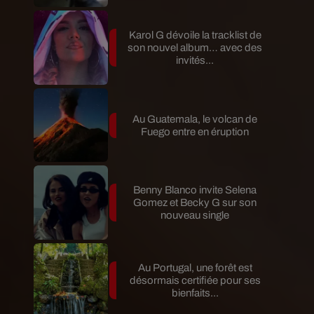
Karol G dévoile la tracklist de
son nouvel album… avec des
invités...
Au Guatemala, le volcan de
Fuego entre en éruption
Benny Blanco invite Selena
Gomez et Becky G sur son
nouveau single
Au Portugal, une forêt est
désormais certifiée pour ses
bienfaits...