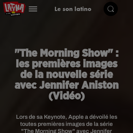
Le son latino
"The Morning Show" :
les premières images
de la nouvelle série
avec Jennifer Aniston
(Vidéo)
Lors de sa Keynote, Apple a dévoilé les
toutes premières images de la série
"The Morning Show" avec Jennifer