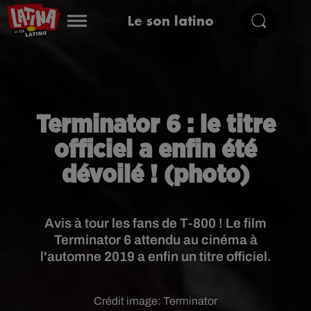
Le son latino
Terminator 6 : le titre
officiel a enfin été
dévoilé ! (photo)
Avis à tour les fans de T-800 ! Le film
Terminator 6 attendu au cinéma à
l'automne 2019 a enfin un titre officiel.
Crédit image:
Terminator