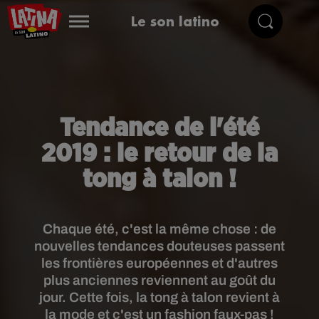
Le son latino
Tendance de l'été
2019 : le retour de la
tong à talon !
Chaque été, c'est la même chose : de
nouvelles tendances douteuses passent
les frontières européennes et d'autres
plus anciennes reviennent au goût du
jour. Cette fois, la tong à talon revient à
la mode et c'est un fashion faux-pas !