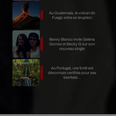
Au Guatemala, le volcan de
Fuego entre en éruption
Benny Blanco invite Selena
Gomez et Becky G sur son
nouveau single
Au Portugal, une forêt est
désormais certifiée pour ses
bienfaits...