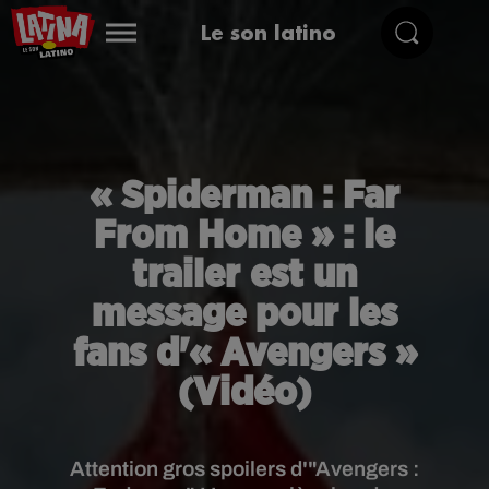
Le son latino
« Spiderman : Far
From Home » : le
trailer est un
message pour les
fans d'« Avengers »
(Vidéo)
Attention gros spoilers d'"Avengers :