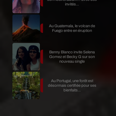
invités...
Au Guatemala, le volcan de
Fuego entre en éruption
Benny Blanco invite Selena
Gomez et Becky G sur son
nouveau single
Au Portugal, une forêt est
désormais certifiée pour ses
bienfaits...