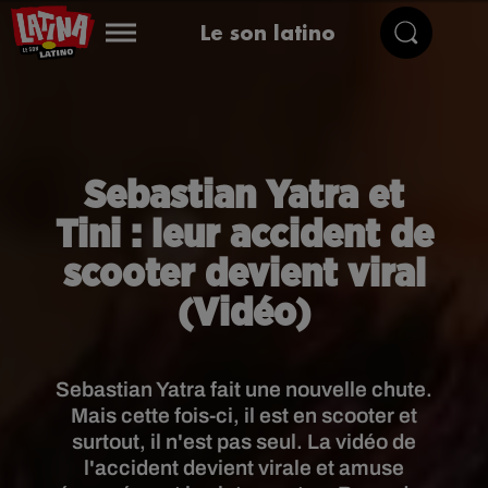
Le son latino
Sebastian Yatra et
Tini : leur accident de
scooter devient viral
(Vidéo)
Sebastian Yatra fait une nouvelle chute.
Mais cette fois-ci, il est en scooter et
surtout, il n'est pas seul. La vidéo de
l'accident devient virale et amuse