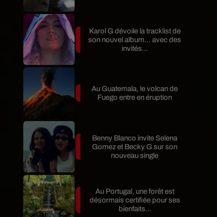
Karol G dévoile la tracklist de
son nouvel album… avec des
invités...
Au Guatemala, le volcan de
Fuego entre en éruption
Benny Blanco invite Selena
Gomez et Becky G sur son
nouveau single
Au Portugal, une forêt est
désormais certifiée pour ses
bienfaits...