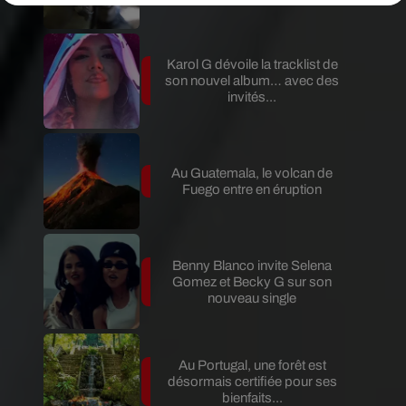
Karol G dévoile la tracklist de
son nouvel album… avec des
invités...
Au Guatemala, le volcan de
Fuego entre en éruption
Benny Blanco invite Selena
Gomez et Becky G sur son
nouveau single
Au Portugal, une forêt est
désormais certifiée pour ses
bienfaits...