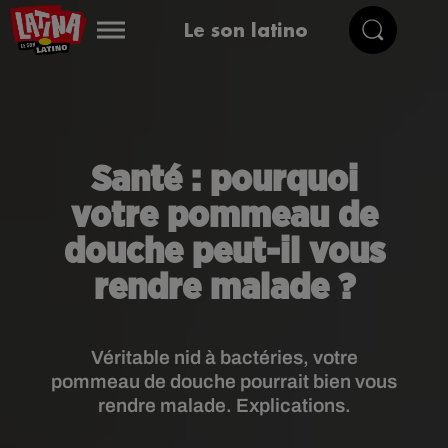
Le son latino
Santé : pourquoi
votre pommeau de
douche peut-il vous
rendre malade ?
Véritable nid à bactéries, votre
pommeau de douche pourrait bien vous
rendre malade. Explications.