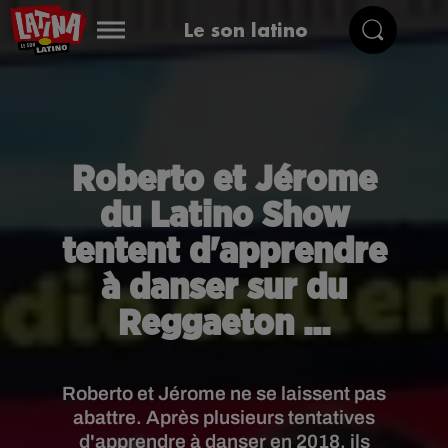
Le son latino
Roberto et Jérome
du Latino Show
tentent d'apprendre
à danser sur du
Reggaeton ...
Roberto et Jérome ne se laissent pas
abattre. Après plusieurs tentatives
d'apprendre à danser en 2018, ils