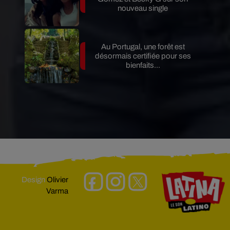
nouveau single
Au Portugal, une forêt est
désormais certifiée pour ses
bienfaits...
Design
Olivier
Varma