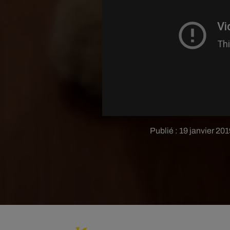
Publié : 19 janvier 2