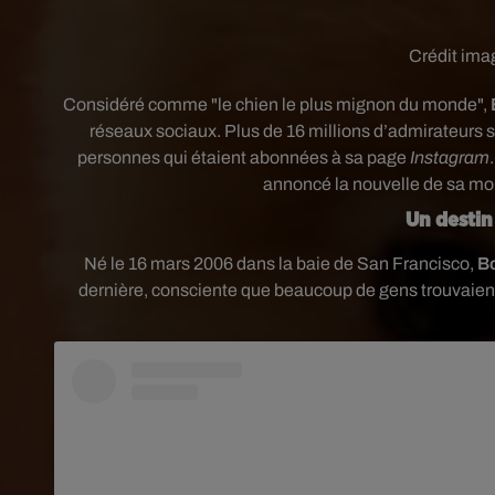
Crédit ima
Considéré comme "le chien le plus mignon du monde",
réseaux sociaux. Plus de 16 millions d’admirateurs 
personnes qui étaient abonnées à sa page
Instagram
annoncé la nouvelle de sa mort
Un desti
Né le 16 mars 2006 dans la baie de San Francisco,
B
dernière, consciente que beaucoup de gens trouvaien