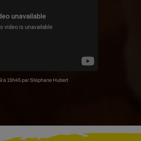
019 à 15h45 par Stéphane Hubert