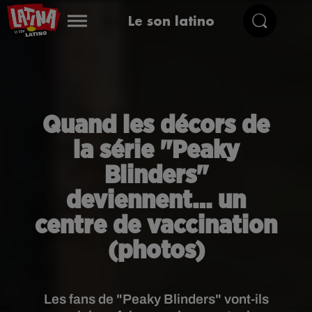
Le son latino
Quand les décors de
la série "Peaky
Blinders"
deviennent… un
centre de vaccination
(photos)
Les fans de "Peaky Blinders" vont-ils