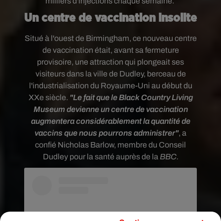
milliers d'injections chaque semaine.
Un centre de vaccination insolite
Situé
à l'ouest de Birmingham, ce nouveau centre
de vaccination était, avant sa fermeture
provisoire, une attraction qui plongeait ses
visiteurs dans la ville de Dudley, berceau de
l'industrialisation du Royaume-Uni au début du
XXe siècle.
"
Le fait que le Black Country Living
Museum devienne un centre de vaccination
augmentera considérablement la quantité de
vaccins que nous pourrons administrer"
, a
confié Nicholas Barlow, membre du Conseil
Dudley pour la santé auprès de la
BBC.