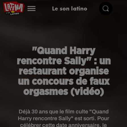
Le son latino
"Quand Harry
rencontre Sally" : un
restaurant organise
un concours de faux
orgasmes (vidéo)
Déjà 30 ans que le film culte "Quand
Harry rencontre Sally" est sorti. Pour
célébrer cette date anniversaire, le