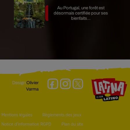
Au Portugal, une forêt est
désormais certifiée pour ses
bienfaits...
Design
Olivier
Varma
Mentions légales
Règlements des jeux
Notice d’information RGPD
Plan du site