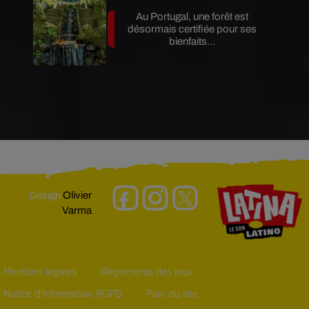
Au Portugal, une forêt est
désormais certifiée pour ses
bienfaits...
Design
Olivier
Varma
Mentions légales
Règlements des jeux
Notice d’information RGPD
Plan du site