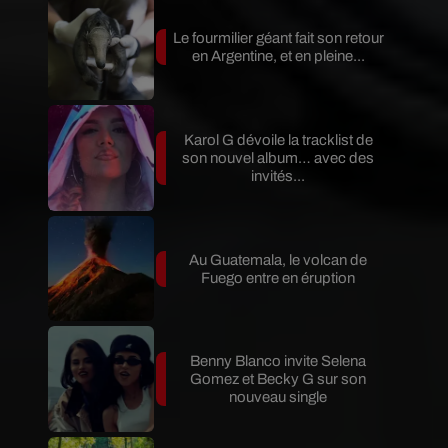
Le fourmilier géant fait son retour
en Argentine, et en pleine...
Karol G dévoile la tracklist de
son nouvel album… avec des
invités...
Au Guatemala, le volcan de
Fuego entre en éruption
Benny Blanco invite Selena
Gomez et Becky G sur son
nouveau single