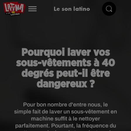
Le son latino
Pourquoi laver vos
sous-vêtements à 40
degrés peut-il être
dangereux ?
Pour bon nombre d'entre nous, le
simple fait de laver un sous-vêtement en
machine suffit à le nettoyer
parfaitement. Pourtant, la fréquence du