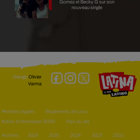
Gomez et Becky G sur son
nouveau single
Design
Olivier
Varma
Mentions légales
Règlements des jeux
Notice d’information RGPD
Plan du site
Archives
2026
2025
2024
2023
2022