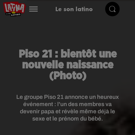
Le son latino
Piso 21 : bientôt une
nouvelle naissance
(Photo)
Le groupe Piso 21 annonce un heureux
événement : l'un des membres va
devenir papa et révèle même déjà le
sexe et le prénom du bébé.