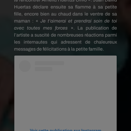
Huertas déclare ensuite sa flamme à sa petite
fille, encore bien au chaud dans le ventre de sa
maman : «
Je t’aimerai et prendrai soin de toi
avec toutes mes forces
». La publication de
l’artiste a suscité de nombreuses réactions parmi
les internautes qui adressent de chaleureux
messages de félicitations à la petite famille.
Voir cette publication sur Instagram