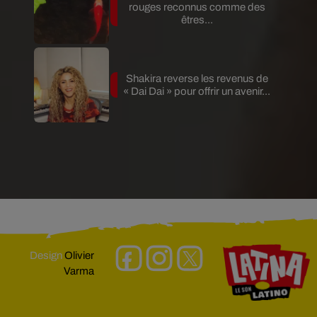
rouges reconnus comme des
êtres...
Shakira reverse les revenus de
« Dai Dai » pour offrir un avenir...
Design
Olivier
Varma