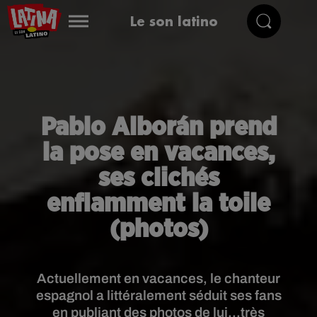
Le son latino
Pablo Alborán prend
la pose en vacances,
ses clichés
enflamment la toile
(photos)
Actuellement en vacances, le chanteur
espagnol a littéralement séduit ses fans
en publiant des photos de lui...très