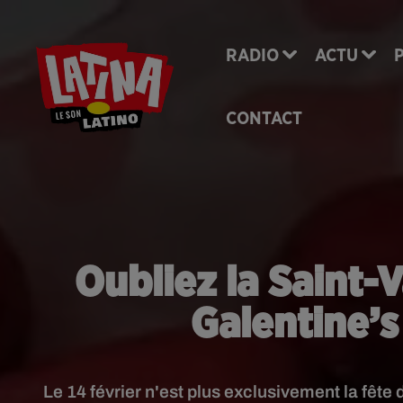
RADIO
ACTU
CONTACT
Oubliez la Saint-V
Galentine’s
Le 14 février n'est plus exclusivement la fête