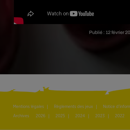
Publié : 12 février 
Mentions légales
Règlements des jeux
Notice d’info
Archives
2026
2025
2024
2023
2022