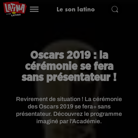
Le son latino
Oscars 2019 : la
cérémonie se fera
sans présentateur !
Revirement de situation ! La cérémonie
des Oscars 2019 se fera⬦ sans
présentateur. Découvrez le programme
imaginé par l'Académie.