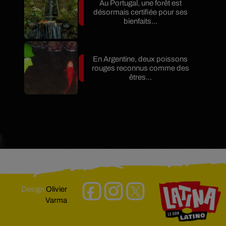
Au Portugal, une forêt est
désormais certifiée pour ses
bienfaits...
En Argentine, deux poissons
rouges reconnus comme des
êtres...
Design
Olivier
Varma