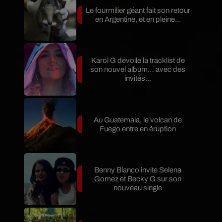
Le fourmilier géant fait son retour
en Argentine, et en pleine...
Karol G dévoile la tracklist de
son nouvel album… avec des
invités...
Au Guatemala, le volcan de
Fuego entre en éruption
Benny Blanco invite Selena
Gomez et Becky G sur son
nouveau single