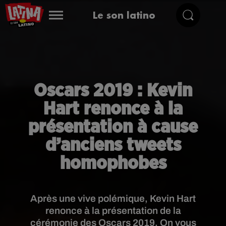
Le son latino
Oscars 2019 : Kevin
Hart renonce à la
présentation à cause
d’anciens tweets
homophobes
Après une vive polémique, Kevin Hart
renonce à la présentation de la
cérémonie des Oscars 2019. On vous