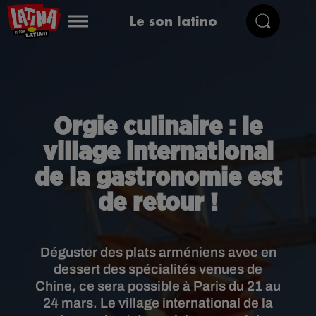
Le son latino
Orgie culinaire : le
village international
de la gastronomie est
de retour !
Déguster des plats arméniens avec en
dessert des spécialités venues de
Chine, ce sera possible à Paris du 21 au
24 mars. Le village international de la