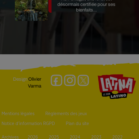
désormais certifiée pour ses
bienfaits...
Design
Olivier
Varma
Mentions légales
Règlements des jeux
Notice d’information RGPD
Plan du site
Archives
2026
2025
2024
2023
2022