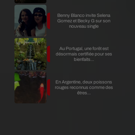
Benny Blanco invite Selena
Gomez et Becky G sur son
nouveau single
Au Portugal, une forêt est
désormais certifiée pour ses
bienfaits...
En Argentine, deux poissons
rouges reconnus comme des
êtres...