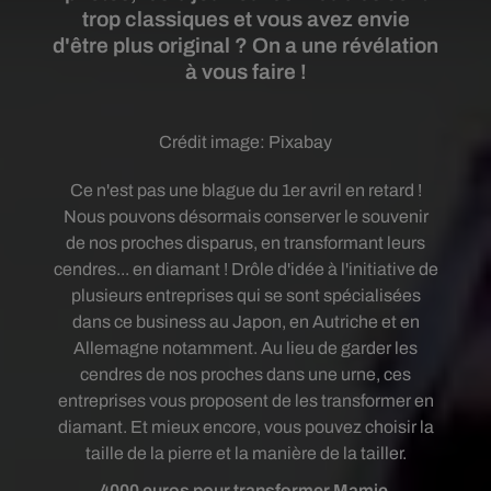
trop classiques et vous avez envie
d'être plus original ? On a une révélation
à vous faire !
Crédit image:
Pixabay
Ce n'est pas une blague du 1er avril en retard !
Nous pouvons désormais conserver le souvenir
de nos proches disparus, en transformant leurs
cendres... en diamant ! Drôle d'idée à l'initiative de
plusieurs entreprises qui se sont spécialisées
dans ce business au Japon, en Autriche et en
Allemagne notamment. Au lieu de garder les
cendres de nos proches dans une urne, ces
entreprises vous proposent de les transformer en
diamant. Et mieux encore, vous pouvez choisir la
taille de la pierre et la manière de la tailler.
4000 euros pour transformer Mamie