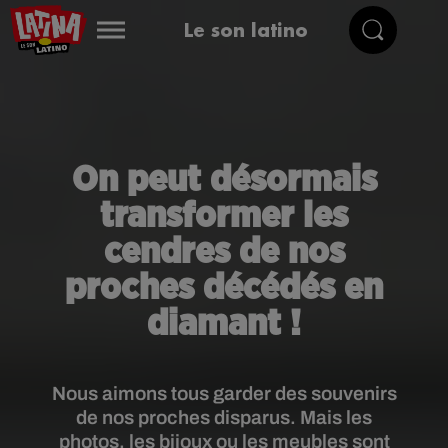
Le son latino
On peut désormais
transformer les
cendres de nos
proches décédés en
diamant !
Nous aimons tous garder des souvenirs
de nos proches disparus. Mais les
photos, les bijoux ou les meubles sont