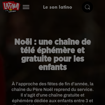
Le son latino
Noël : une chaîne de
télé éphémère et
gratuite pour les
enfants
À l'approche des fêtes de fin d'année, la
chaîne du Père Noël reprend du service.
Il s'agit d'une chaîne gratuite et
éphémère dédiée aux enfants entre 3 et