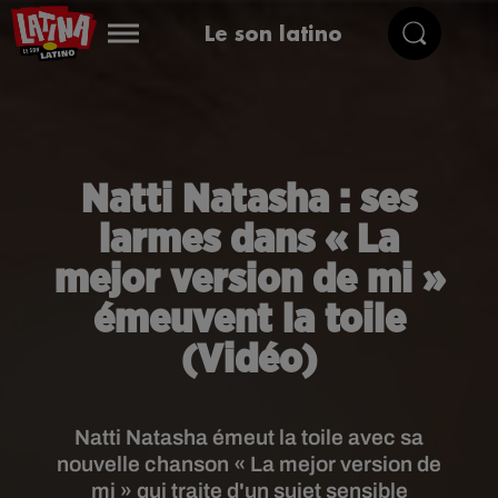
Le son latino
Natti Natasha : ses
larmes dans « La
mejor version de mi »
émeuvent la toile
(Vidéo)
Natti Natasha émeut la toile avec sa
nouvelle chanson « La mejor version de
mi » qui traite d'un sujet sensible