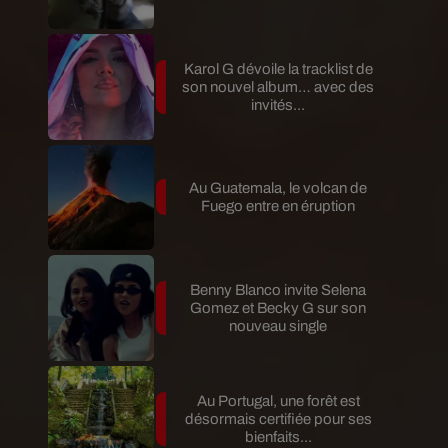
Karol G dévoile la tracklist de
son nouvel album… avec des
invités...
Au Guatemala, le volcan de
Fuego entre en éruption
Benny Blanco invite Selena
Gomez et Becky G sur son
nouveau single
Au Portugal, une forêt est
désormais certifiée pour ses
bienfaits...