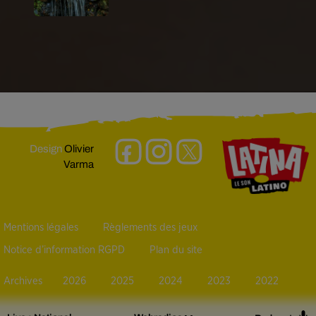
Design
Olivier
Varma
Mentions légales
Règlements des jeux
Notice d’information RGPD
Plan du site
Archives
2026
2025
2024
2023
2022