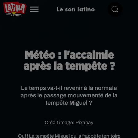
Le son latino
Météo : l'accalmie
après la tempête ?
Le temps va-t-il revenir à la normale
après le passage mouvementé de la
tempête Miguel ?
Crédit image:
Pixabay
Ouf ! La tempête Miguel qui a frappé le territoire