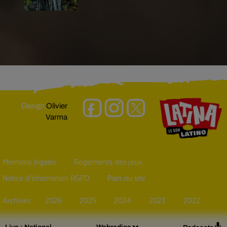
Design
Olivier
Varma
Mentions légales
Règlements des jeux
Notice d’information RGPD
Plan du site
Archives
2026
2025
2024
2023
2022