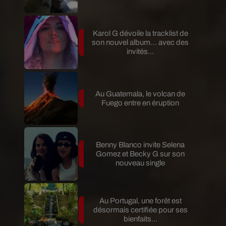
Karol G dévoile la tracklist de
son nouvel album… avec des
invités...
Au Guatemala, le volcan de
Fuego entre en éruption
Benny Blanco invite Selena
Gomez et Becky G sur son
nouveau single
Au Portugal, une forêt est
désormais certifiée pour ses
bienfaits...