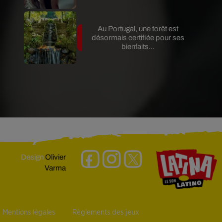
Au Portugal, une forêt est
désormais certifiée pour ses
bienfaits...
Design
Olivier
Varma
Mentions légales
Règlements des jeux