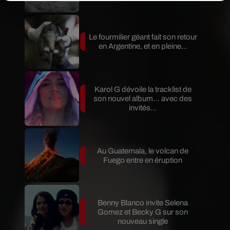
Le fourmilier géant fait son retour
en Argentine, et en pleine...
Karol G dévoile la tracklist de
son nouvel album… avec des
invités...
Au Guatemala, le volcan de
Fuego entre en éruption
Benny Blanco invite Selena
Gomez et Becky G sur son
nouveau single