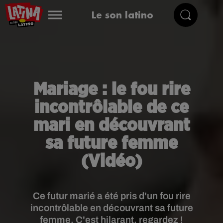
Le son latino
Mariage : le fou rire
incontrôlable de ce
mari en découvrant
sa future femme
(Vidéo)
Ce futur marié a été pris d'un fou rire
incontrôlable en découvrant sa future
femme. C'est hilarant, regardez !