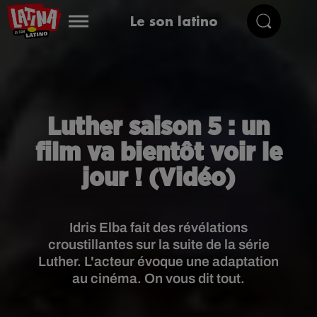
Le son latino
Luther saison 5 : un
film va bientôt voir le
jour ! (Vidéo)
Idris Elba fait des révélations
croustillantes sur la suite de la série
Luther. L'acteur évoque une adaptation
au cinéma. On vous dit tout.