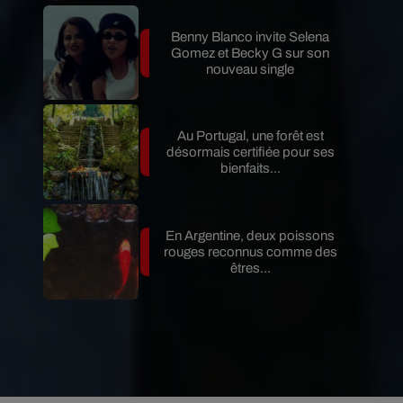
Benny Blanco invite Selena
Gomez et Becky G sur son
nouveau single
Au Portugal, une forêt est
désormais certifiée pour ses
bienfaits...
En Argentine, deux poissons
rouges reconnus comme des
êtres...