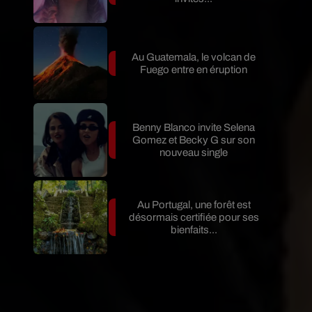
Au Guatemala, le volcan de
Fuego entre en éruption
Benny Blanco invite Selena
Gomez et Becky G sur son
nouveau single
Au Portugal, une forêt est
désormais certifiée pour ses
bienfaits...