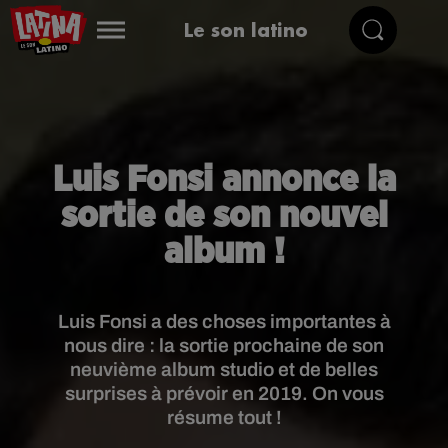
Le son latino
Luis Fonsi annonce la
sortie de son nouvel
album !
Luis Fonsi a des choses importantes à
nous dire : la sortie prochaine de son
neuvième album studio et de belles
surprises à prévoir en 2019. On vous
résume tout !